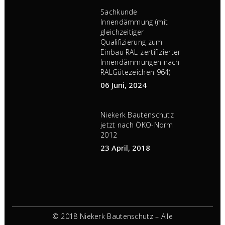
Sachkunde
Innendämmung (mit
gleichzeitiger
Qualifizierung zum
Einbau RAL-zertifizierter
Innendämmungen nach
RALGütezeichen 964)
06 Juni, 2024
Niekerk Bautenschutz
jetzt nach ÖKO-Norm
2012
23 April, 2018
© 2018 Niekerk Bautenschutz – Alle