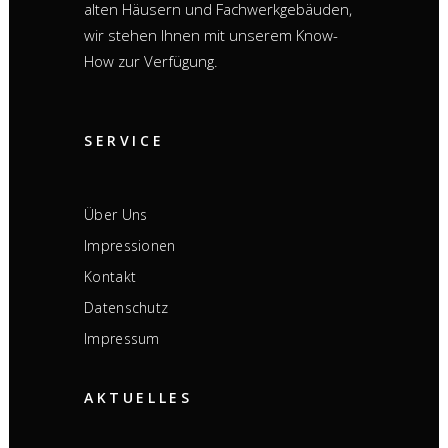
alten Häusern und Fachwerkgebäuden,
wir stehen Ihnen mit unserem Know-
How zur Verfügung.
SERVICE
Über Uns
Impressionen
Kontakt
Datenschutz
Impressum
AKTUELLES