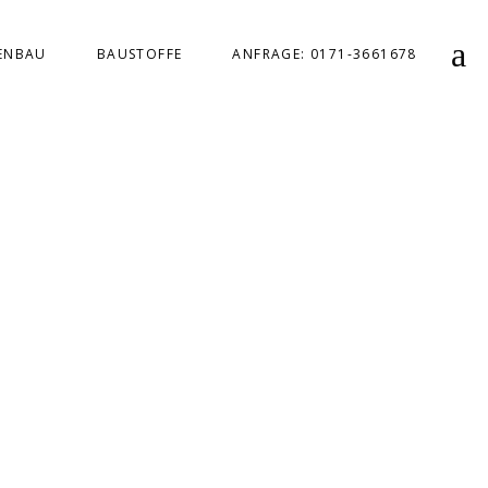
ENBAU
BAUSTOFFE
ANFRAGE: 0171-3661678