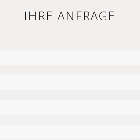
IHRE ANFRAGE