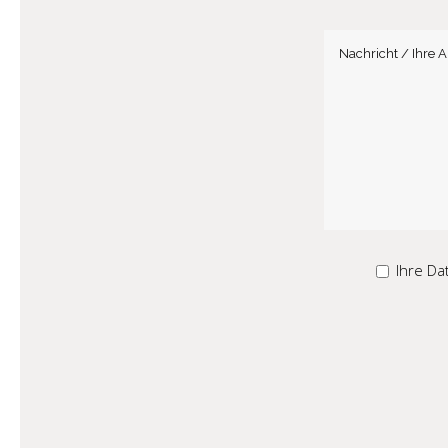
Ihre Da