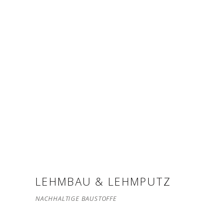
LEHMBAU & LEHMPUTZ
NACHHALTIGE BAUSTOFFE