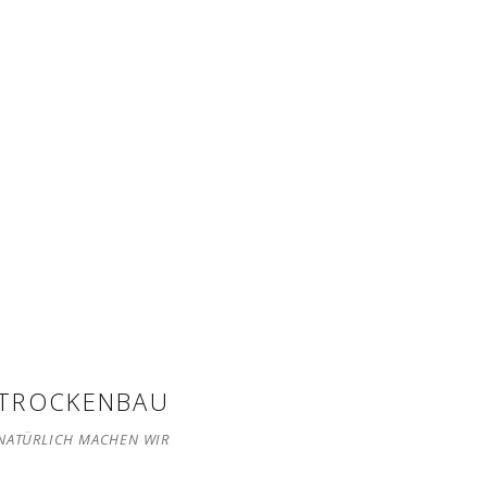
TROCKENBAU
NATÜRLICH MACHEN WIR