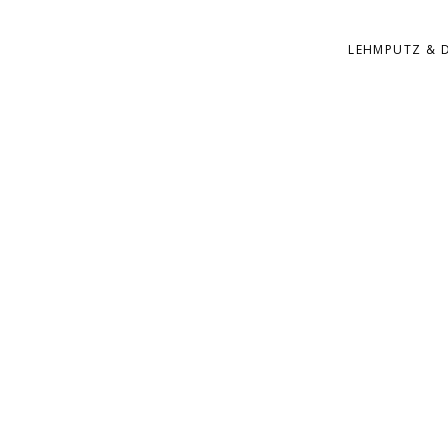
LEHMPUTZ & 