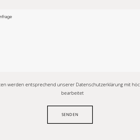
ten werden entsprechend unserer Datenschutzerklärung mit höch
bearbeitet