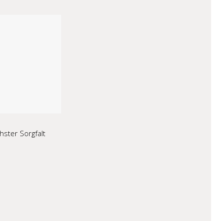
ster Sorgfalt