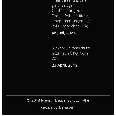
Innendämmung (mit
gleichzeitiger
Qualifizierung zum
Einbau RAL-zertifizierter
Innendämmungen nach
RALGütezeichen 964)
06 Juni, 2024
Niekerk Bautenschutz
jetzt nach ÖKO-Norm
2012
23 April, 2018
© 2018 Niekerk Bautenschutz – Alle
Rechte vorbehalten.