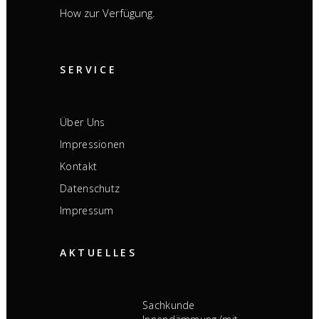
How zur Verfügung.
SERVICE
Über Uns
Impressionen
Kontakt
Datenschutz
Impressum
AKTUELLES
Sachkunde