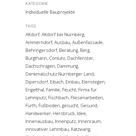
KATEGORIE
Individuelle Bauprojekte
TAGS
Altdorf, Altdorf bei Nürnberg,
Ammerndorf, Ausbau, Außenfassade,
Behringersdorf, Beratung, Berg,
Burgthann, Conluto, Dachfenster,
Dachschrägen, Dämmung,
Denkmalschutz Nürnberger Land,
Dipersdorf, Eibach, Einbau, Elenstegen,
Engelthal, Familie, Feucht, Firma für
Lehmputz, Fischbach, Fliesenarbeiten,
Fürth, Fußboden, gesucht, Gesund,
Handwerker, Hersbruck, Idee,
Innenausbau, Innenputz, Innenraum,
innovativer Lehmbau, Katzwang,