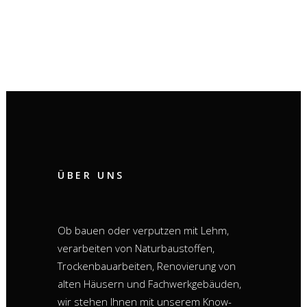
ÜBER UNS
Ob bauen oder verputzen mit Lehm,
verarbeiten von Naturbaustoffen,
Trockenbauarbeiten, Renovierung von
alten Häusern und Fachwerkgebäuden,
wir stehen Ihnen mit unserem Know-