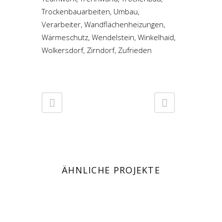
Trockenbauarbeiten, Umbau,
Verarbeiter, Wandflächenheizungen,
Wärmeschutz, Wendelstein, Winkelhaid,
Wolkersdorf, Zirndorf, Zufrieden
ÄHNLICHE PROJEKTE
ANSCHAUEN