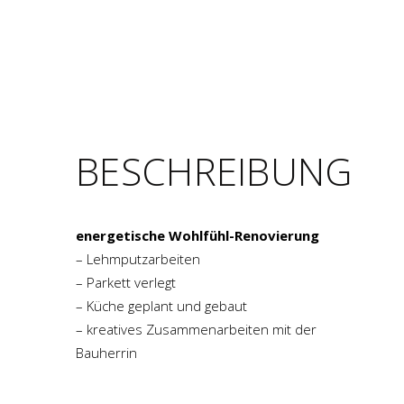
BESCHREIBUNG
energetische Wohlfühl-Renovierung
– Lehmputzarbeiten
– Parkett verlegt
– Küche geplant und gebaut
– kreatives Zusammenarbeiten mit der
Bauherrin