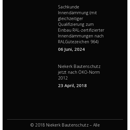
Sachkunde
Innendämmung (mit
gleichzeitiger
Qualifizierung zum
Einbau RAL-zertifizierter
Innendämmungen nach
RALGütezeichen 964)
06 Juni, 2024
Niekerk Bautenschutz
jetzt nach ÖKO-Norm
2012
23 April, 2018
© 2018 Niekerk Bautenschutz – Alle