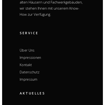
alten Häusern und Fachwerkgebäuden,
wir stehen Ihnen mit unserem Know-
How zur Verfügung.
SERVICE
Über Uns
Impressionen
Kontakt
Datenschutz
Impressum
AKTUELLES